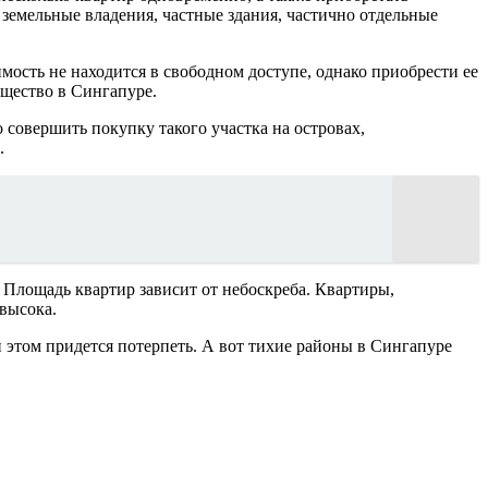
земельные владения, частные здания, частично отдельные
мость не находится в свободном доступе, однако приобрести ее
щество в Сингапуре.
совершить покупку такого участка на островах,
.
 Площадь квартир зависит от небоскреба. Квартиры,
высока.
 этом придется потерпеть. А вот тихие районы в Сингапуре