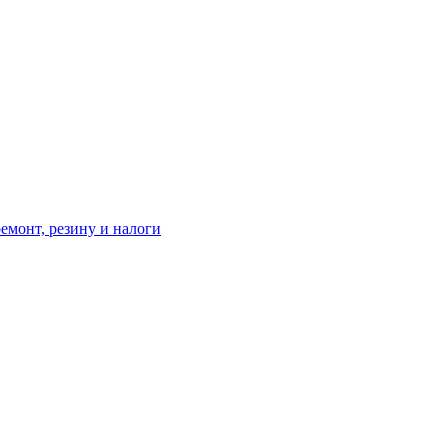
ремонт, резину и налоги