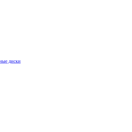
ные диски