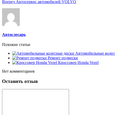
Вперед
Автосервис автомобилей VOLVO
Автослесарь
Похожие статьи
Автомобильные колес
Ремонт подвески
Кроссовер Honda Vezel
Нет комментариев
Оставить отзыв