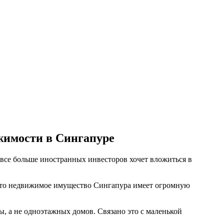
жимости в Сингапуре
 все больше иностранных инвесторов хочет вложиться в
, что недвижимое имущество Сингапура имеет огромную
, а не одноэтажных домов. Связано это с маленькой