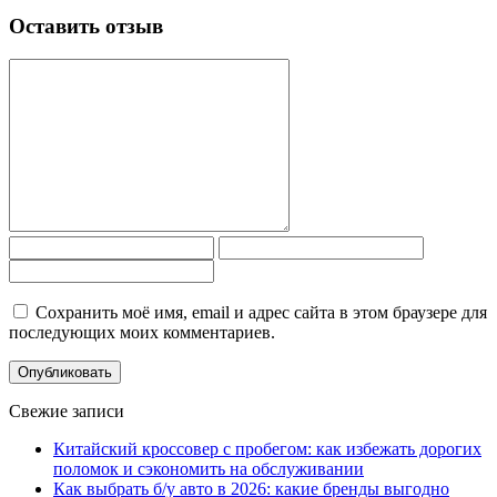
Оставить отзыв
Сохранить моё имя, email и адрес сайта в этом браузере для
последующих моих комментариев.
Свежие записи
Китайский кроссовер с пробегом: как избежать дорогих
поломок и сэкономить на обслуживании
Как выбрать б/у авто в 2026: какие бренды выгодно