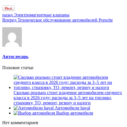
назад
Электромагнитные клапаны
Вперед
Техническое обслуживание автомобилей Porsche
Автослесарь
Похожие статьи
Сколько реально стоит владение автомобилем среднего
класса в 2026 году: расходы за 3–5 лет на топливо,
страховку, ТО, ремонт, резину и налоги
Автомобили haval
Выбор автомобиля
Нет комментариев