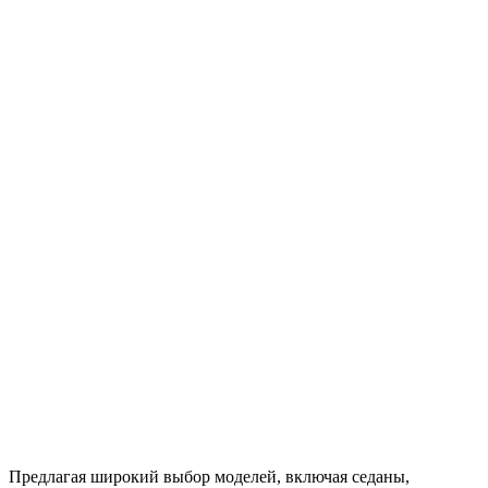
Предлагая широкий выбор моделей, включая седаны,